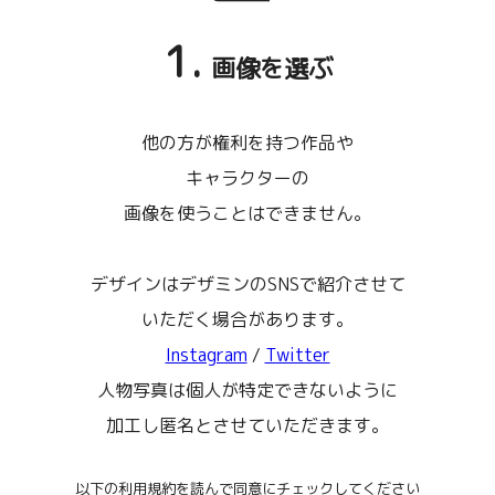
1.
画像を選ぶ
他の方が権利を持つ作品や
キャラクターの
画像を使うことはできません。
デザインはデザミンのSNSで紹介させて
いただく場合があります。
Instagram
/
Twitter
人物写真は個人が特定できないように
加工し匿名とさせていただきます。
以下の利用規約を読んで同意にチェックしてください