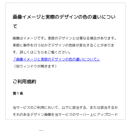
画像イメージと実際のデザインの色の違いについ
て
画像はイメージです。実際のデザインとは異なる場合があります。
実際に製作を行うなかでデザインの色味が変化することがありま
す、詳しくはこちらをご覧ください。
「画像イメージと実際のデザインの色の違いについて」
（別ウィンドウが開きます）
ご利用規約
第１条
当サービスのご利用において、以下に該当する、または該当するお
それのあるデザイン画像を当サービスのサーバー上にアップロード
およびデザインとして使用することはできません。