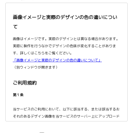
画像イメージと実際のデザインの色の違いについ
て
画像はイメージです。実際のデザインとは異なる場合があります。
実際に製作を行うなかでデザインの色味が変化することがありま
す、詳しくはこちらをご覧ください。
「画像イメージと実際のデザインの色の違いについて」
（別ウィンドウが開きます）
ご利用規約
第１条
当サービスのご利用において、以下に該当する、または該当するお
それのあるデザイン画像を当サービスのサーバー上にアップロード
およびデザインとして使用することはできません。