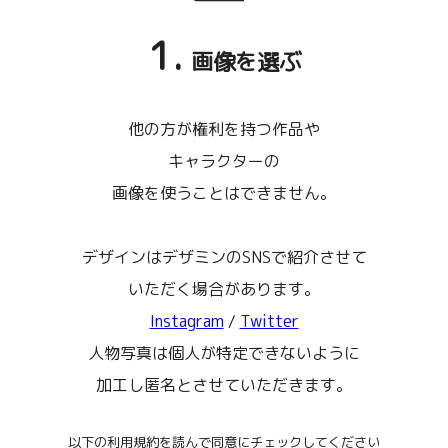
1.
画像を選ぶ
他の方が権利を持つ作品や
キャラクターの
画像を使うことはできません。
デザインはデザミンのSNSで紹介させて
いただく場合があります。
Instagram
/
Twitter
人物写真は個人が特定できないように
加工し匿名とさせていただきます。
以下の利用規約を読んで同意にチェックしてください